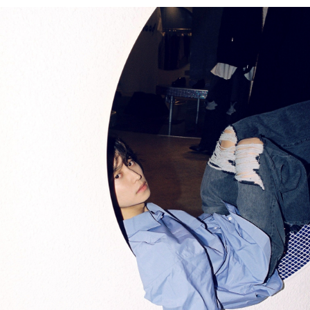
PARCOメンバーズ
オンラインストア
リクルート