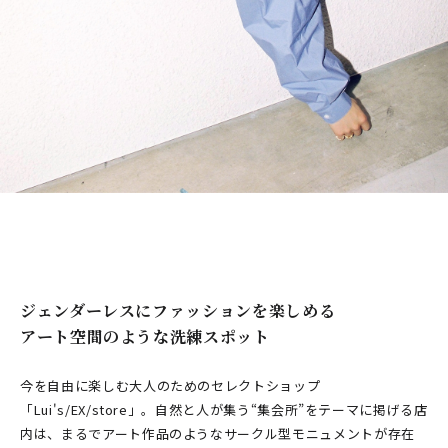
ジェンダーレスにファッションを楽しめる
アート空間のような洗練スポット
今を自由に楽しむ大人のためのセレクトショップ
「Lui's/EX/store」。自然と人が集う“集会所”をテーマに掲げる店
内は、まるでアート作品のようなサークル型モニュメントが存在