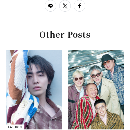
Other Posts
FASHION