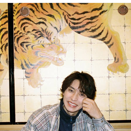
PARCOメンバーズ
オンラインストア
リクルート