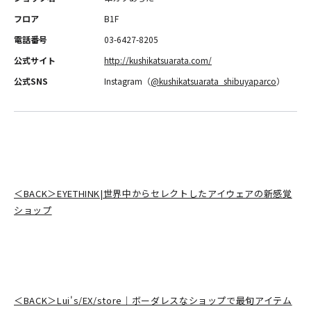
フロア
B1F
電話番号
03-6427-8205
公式サイト
http://kushikatsuarata.com/
公式SNS
Instagram（
@kushikatsuarata_shibuyaparco
）
＜BACK＞EYETHINK|世界中からセレクトしたアイウェアの新感覚
ショップ
＜BACK＞Lui's/EX/store｜ボーダレスなショップで最旬アイテム