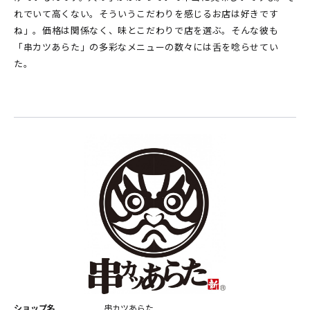
れでいて高くない。そういうこだわりを感じるお店は好きです
ね」。価格は関係なく、味とこだわりで店を選ぶ。そんな彼も
「串カツあらた」の多彩なメニューの数々には舌を唸らせてい
た。
ショップ名
串カツあらた