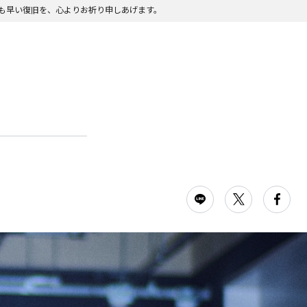
も早い復旧を、心よりお祈り申しあげます。