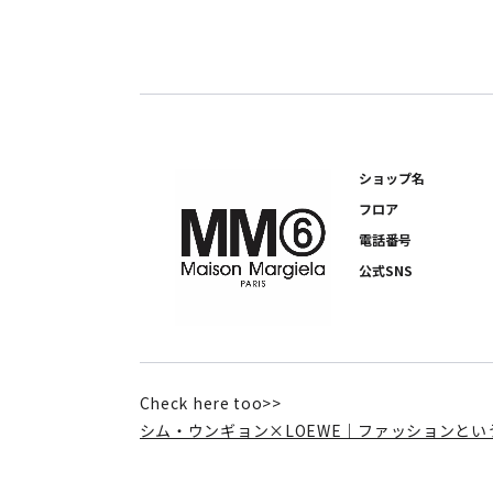
ショップ名
フロア
電話番号
公式SNS
Check here too>>
シム・ウンギョン×LOEWE｜ファッションと