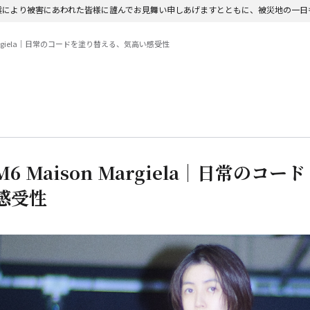
震により被害にあわれた皆様に謹んでお見舞い申しあげますとともに、被災地の一日
Margiela｜日常のコードを塗り替える、気高い感受性
Maison Margiela｜日常のコード
感受性