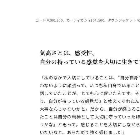
コート ¥200,200、カーディガン ¥104,500、ダウンジャケット ¥2
気高さとは、感受性。
自分の持っている感覚を大切に生きて
「私のなかで大切にしていることは、“自分自身
わないように頑張って、いつも私自身でいるこ
話していたことが、とても心に響いたんです。
り、自分が持っている感覚だ』と教えてくれたん
大事なんじゃないかと。だから、自分が感じる
たことは自分の精神として大切に守っていった
うかな』と思って。感じることを大切にしなが
いたいなと、あらためて強く感じました」