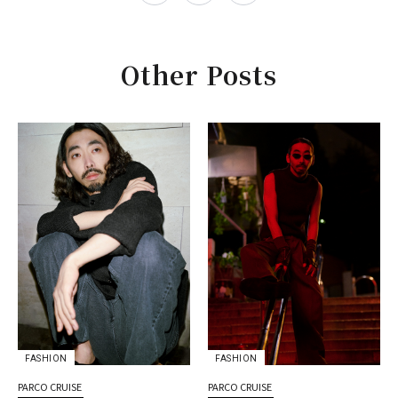
Other Posts
FASHION
FASHION
PARCO CRUISE
PARCO CRUISE