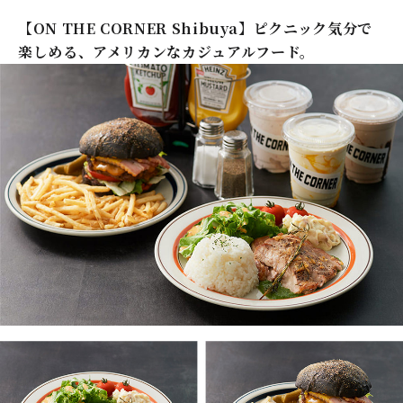
【ON THE CORNER Shibuya】ピクニック気分で
楽しめる、アメリカンなカジュアルフード。