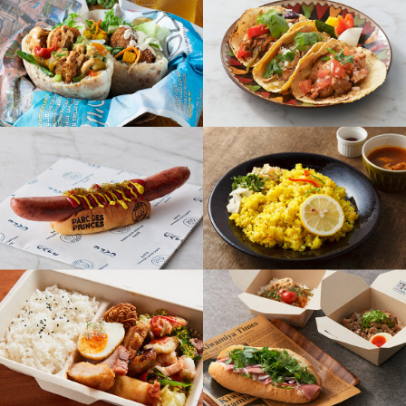
PARCOメンバーズ
オンラインストア
リクルート