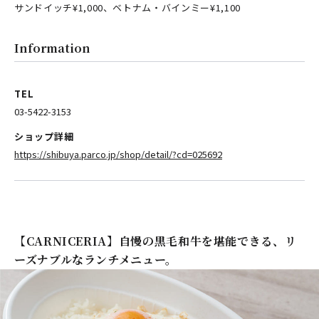
サンドイッチ¥1,000、ベトナム・バインミー¥1,100
Information
TEL
03-5422-3153
ショップ詳細
https://shibuya.parco.jp/shop/detail/?cd=025692
【CARNICERIA】自慢の黒毛和牛を堪能できる、リ
ーズナブルなランチメニュー。