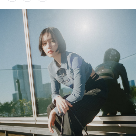
PARCOメンバーズ
オンラインストア
リクルート