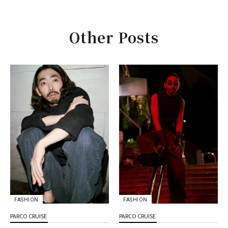
Other Posts
FASHION
FASHION
PARCO CRUISE
PARCO CRUISE