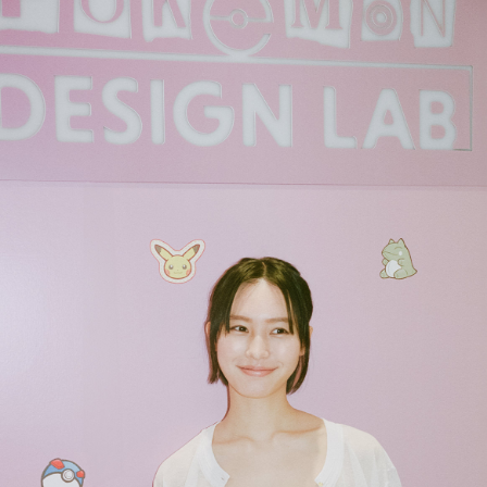
PARCOメンバーズ
オンラインストア
リクルート