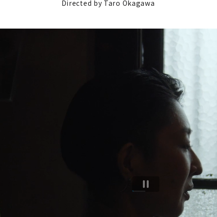
Directed by Taro Okagawa