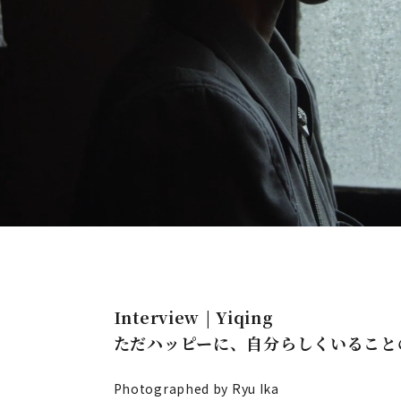
Interview | Yiqing
ただハッピーに、自分らしくいること
Photographed by Ryu Ika