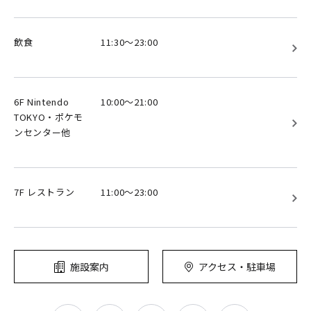
飲食
11:30～23:00
6F Nintendo
10:00～21:00
TOKYO・ポケモ
ンセンター他
7F レストラン
11:00～23:00
施設案内
アクセス・駐車場