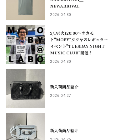
NEWARRIVAL
2026.04.30
5/19(火)20:00～オカモ
ト"MOBY”タクヤのレギュラー
イベント"TUESDAY NIGHT
MUSIC CLUB"開催！
2026.04.30
新入荷商品紹介
2026.04.27
新入荷商品紹介
2026.04.26