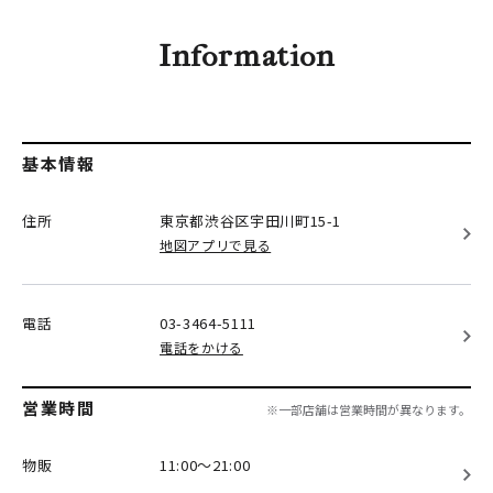
Information
基本情報
住所
東京都渋谷区
宇田川町15-1
地図アプリで見る
電話
03-3464-5111
電話をかける
営業時間
※一部店舗は営業時間が異なります。
物販
11:00～21:00