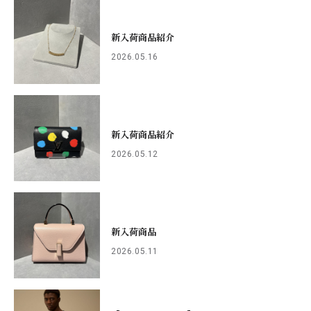
PARCOメンバーズ
オンラインストア
新入荷商品紹介
リクルート
2026.05.16
新入荷商品紹介
2026.05.12
新入荷商品
2026.05.11