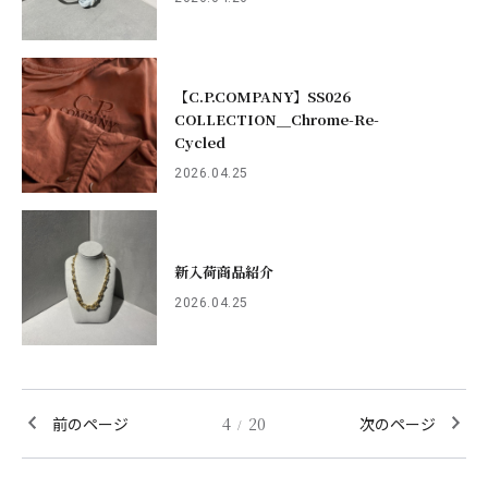
【C.P.COMPANY】SS026
COLLECTION＿Chrome-Re-
Cycled
2026.04.25
新入荷商品紹介
2026.04.25
前のページ
4
20
次のページ
/