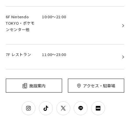
6F Nintendo
10:00～21:00
TOKYO・ポケモ
ンセンター他
7F レストラン
11:00～23:00
施設案内
アクセス・駐車場