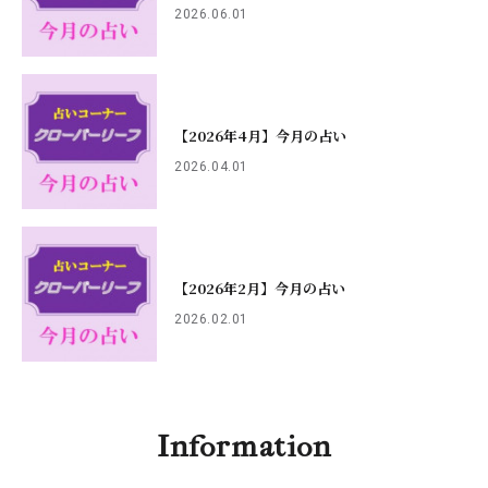
2026.06.01
【2026年4月】今月の占い
2026.04.01
【2026年2月】今月の占い
2026.02.01
Information