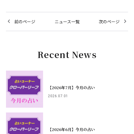
前のページ
ニュース一覧
次のページ
Recent News
【2026年7月】今月の占い
2026.07.01
【2026年6月】今月の占い