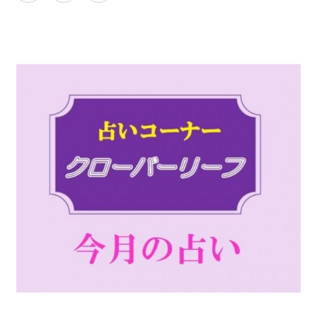
PARCOメンバーズ
オンラインストア
リクルート