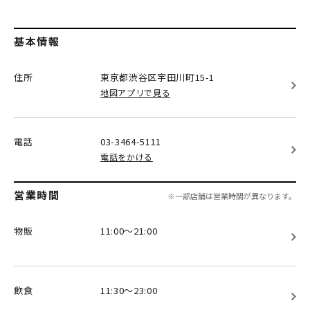
基本情報
住所
東京都渋谷区
宇田川町15-1
地図アプリで見る
電話
03-3464-5111
電話をかける
営業時間
※一部店舗は営業時間が異なります。
物販
11:00～21:00
飲食
11:30～23:00