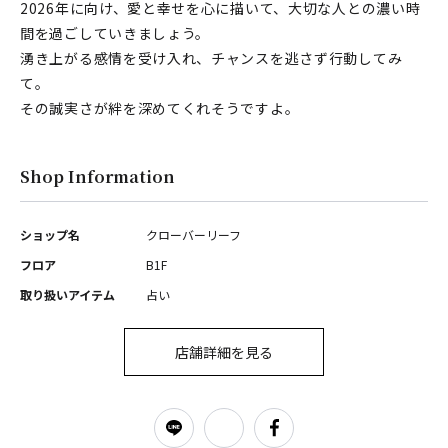
2026年に向け、愛と幸せを心に描いて、大切な人との濃い時
間を過ごしていきましょう。
湧き上がる感情を受け入れ、チャンスを逃さず行動してみ
て。
その誠実さが絆を深めてくれそうですよ。
Shop Information
ショップ名
クローバーリーフ
フロア
B1F
取り扱いアイテム
占い
店舗詳細を見る