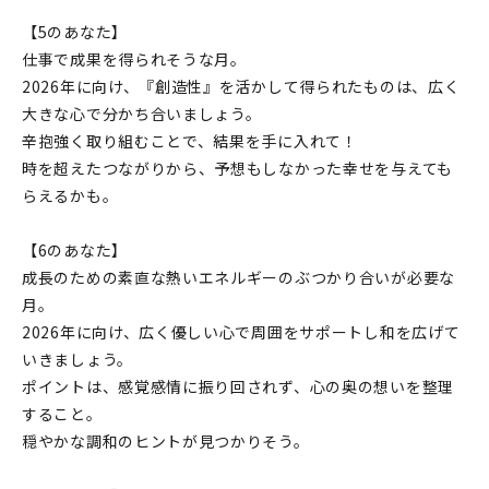
【5のあなた】
仕事で成果を得られそうな月。
2026年に向け、『創造性』を活かして得られたものは、広く
大きな心で分かち合いましょう。
辛抱強く取り組むことで、結果を手に入れて！
時を超えたつながりから、予想もしなかった幸せを与えても
らえるかも。
【6のあなた】
成長のための素直な熱いエネルギーのぶつかり合いが必要な
月。
2026年に向け、広く優しい心で周囲をサポートし和を広げて
いきましょう。
ポイントは、感覚感情に振り回されず、心の奥の想いを整理
すること。
穏やかな調和のヒントが見つかりそう。