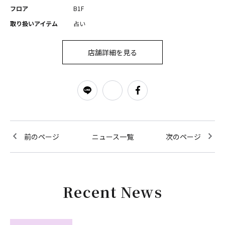
フロア
B1F
取り扱いアイテム
占い
店舗詳細を見る
前のページ
ニュース一覧
次のページ
Recent News