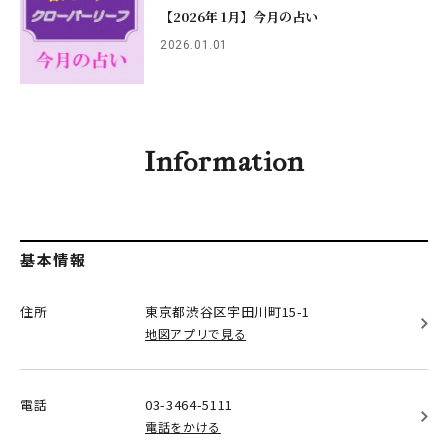
【2026年 1月】今月の占い
2026.01.01
Information
基本情報
住所
東京都渋谷区
宇田川町15-1
地図アプリで見る
電話
03-3464-5111
電話をかける