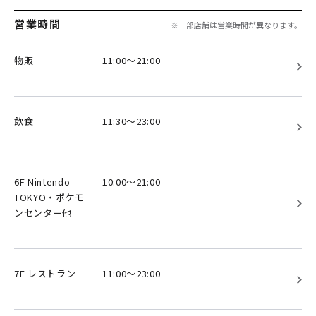
営業時間
※一部店舗は営業時間が異なります。
物販
11:00～21:00
飲食
11:30～23:00
6F Nintendo
10:00～21:00
TOKYO・ポケモ
ンセンター他
7F レストラン
11:00～23:00