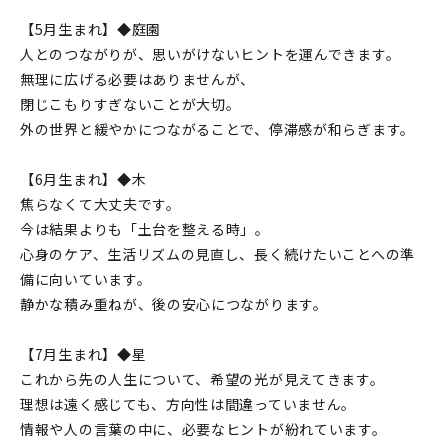
【5月生まれ】◆庭園
人とのつながりが、思いがけないヒントを運んできます。
無理に広げる必要はありませんが、
閉じこもりすぎないことが大切。
外の世界と緩やかにつながることで、停滞感が和らぎます。
【6月生まれ】◆木
焦らなくて大丈夫です。
今は結果よりも「土台を整える時」。
心身のケア、生活リズムの見直し、長く続けたいことへの準
備に向いています。
静かな積み重ねが、後の安心につながります。
【7月生まれ】◆星
これから先の人生について、希望の光が見えてきます。
理想は遠く感じても、方向性は間違っていません。
情報や人の言葉の中に、必要なヒントが紛れています。