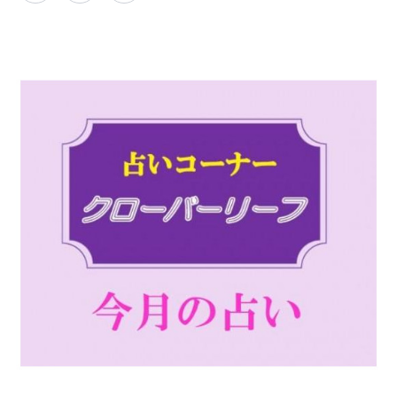
PARCOメンバーズ
オンラインストア
リクルート