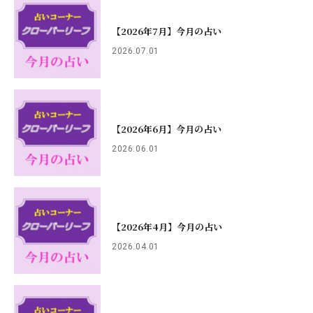
【2026年7月】今月の占い
2026.07.01
【2026年6月】今月の占い
2026.06.01
【2026年4月】今月の占い
2026.04.01