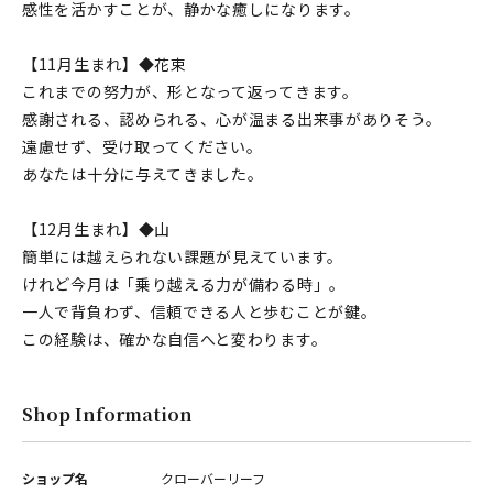
感性を活かすことが、静かな癒しになります。
【11月生まれ】◆花束
これまでの努力が、形となって返ってきます。
感謝される、認められる、心が温まる出来事がありそう。
遠慮せず、受け取ってください。
あなたは十分に与えてきました。
【12月生まれ】◆山
簡単には越えられない課題が見えています。
けれど今月は「乗り越える力が備わる時」。
一人で背負わず、信頼できる人と歩むことが鍵。
この経験は、確かな自信へと変わります。
Shop Information
ショップ名
クローバーリーフ