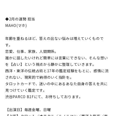
◆2月の運勢 担当
MAHO(マホ)
年齢を重ねるほど、答えの出ない悩みは増えていくもので
す。
恋愛、仕事、家族、人間関係。
誰かに話したいけれど簡単には言葉にできない、そんな想い
を【占い】という視点から静かに整理していきます。
西洋・東洋の伝統占術と17年の鑑定経験をもとに、感情に流
されない、現実的で納得のいく指針を。
タロットカードで、迷いの中にあるあなた自身の答えを共に
見つけていく鑑定です。
渋谷PARCO B1Fにて、お待ちしております。
【出演日】毎週金曜、日曜