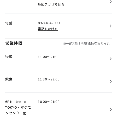
地図アプリで見る
電話
03-3464-5111
電話をかける
営業時間
※一部店舗は営業時間が異なります。
物販
11:00～21:00
飲食
11:30～23:00
6F Nintendo
10:00～21:00
TOKYO・ポケモ
ンセンター他