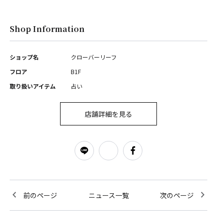
Shop Information
ショップ名
クローバーリーフ
フロア
B1F
取り扱いアイテム
占い
店舗詳細を見る
前のページ
ニュース一覧
次のページ