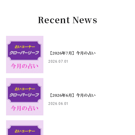
Recent News
【2026年7月】今月の占い
2026.07.01
【2026年6月】今月の占い
2026.06.01