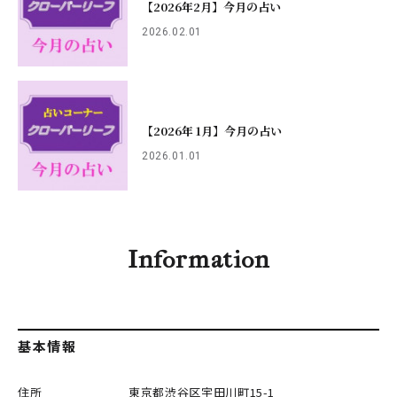
【2026年2月】今月の占い
2026.02.01
【2026年 1月】今月の占い
2026.01.01
Information
基本情報
住所
東京都渋谷区
宇田川町15-1