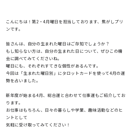
こんにちは！第2・4月曜日を担当しております、焦がしプリ
ンです。
皆さんは、自分の生まれた曜日はご存知でしょうか？
もし知らない方は、自分の生まれた日について、ぜひこの機
会に調べてみてくださいね。
曜日にも、それぞれすてきな個性があるんです。
今回は「生まれた曜日別」にタロットカードを使って4月の運
勢を占いました。
新年度が始まる4月、総合運と合わせて仕事運もご紹介してお
ります。
お仕事はもちろん、日々の暮らしや学業、趣味活動などのヒ
ントとして
気軽に受け取ってみてください！