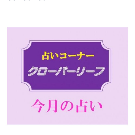
PARCOメンバーズ
オンラインストア
リクルート