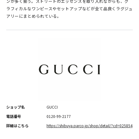
ンが多く揃う。ストリートのエッセンスを取り入れながらも、グ
ラフィカルなワンピースやセットアップなどが全て品良くラグジュ
アリーにまとめられている。
ショップ名
GUCCI
電話番号
0120-99-2177
詳細はこちら
https://shibuya.parco.jp/shop/detail/?cd=025854