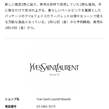
新しい限定2色に加え、昨年大好評で完売していた2色も復刻。手
に取るだけで気分の上がる、春らしいペールピンクを基調とした
パッケージのアイ&フェイスカラーパレットは様々なシーンで使え
る万能な逸品となっている。2月12日（金）から予約開始、発売は
2月19日（金）から。
ショップ名
Yves Saint Laurent Beauté
電話番号
03-3461-5575