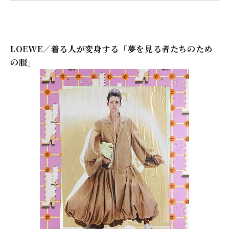
LOEWE／着る人が変身する「夢を見る者たちのため
の服」