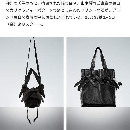
称）の美学のもと、強調された結び目や、山本耀司氏直筆の独自
のカリグラフィーパターンで落とし込んだプリントなどが、ブラ
ンド独自の表情の中に落とし込まれている。2021SSは2月5日
（金）よりスタート。