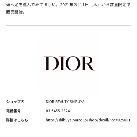
頭へ足を運んでみてほしい。2021年2月11日（木）から数量限定で
販売開始。
ショップ名
DIOR BEAUTY SHIBUYA
電話番号
03-6455-2324
詳細はこちら
https://shibuya.parco.jp/shop/detail/?cd=025801