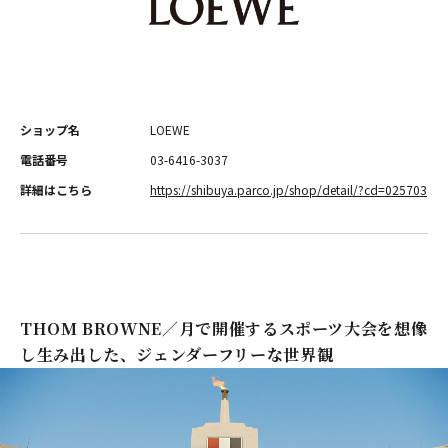
ショップ名
LOEWE
電話番号
03-6416-3037
詳細はこちら
https://shibuya.parco.jp/shop/detail/?cd=025703
THOM BROWNE／月で開催するスポーツ大会を想像
し生み出した、ジェンダーフリーな世界観