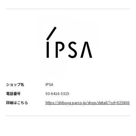
ショップ名
IPSA
電話番号
03-6416-5325
詳細はこちら
https://shibuya.parco.jp/shop/detail/?cd=025800