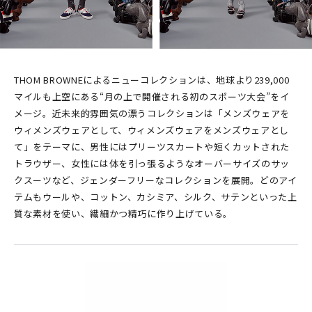
THOM BROWNEによるニューコレクションは、地球より239,000
マイルも上空にある“月の上で開催される初のスポーツ大会”をイ
メージ。近未来的雰囲気の漂うコレクションは「メンズウェアを
ウィメンズウェアとして、ウィメンズウェアをメンズウェアとし
て」をテーマに、男性にはプリーツスカートや短くカットされた
トラウザー、女性には体を引っ張るようなオーバーサイズのサッ
クスーツなど、ジェンダーフリーなコレクションを展開。どのアイ
テムもウールや、コットン、カシミア、シルク、サテンといった上
質な素材を使い、繊細かつ精巧に作り上げている。