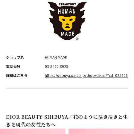
ショップ名
HUMAN MADE
電話番号
03-5422-3925
詳細はこちら
https://shibuya.parco.jp/shop/detail/?cd=025806
DIOR BEAUTY SHIBUYA／花のように活き活きと生
きる現代の女性たちへ