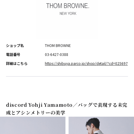
ショップ名
THOM BROWNE
電話番号
03-6427-0388
詳細はこちら
https://shibuya.parco.jp/shop/detail/?cd=025697
discord Yohji Yamamoto／バッグで表現する未完
成とアシンメトリーの美学