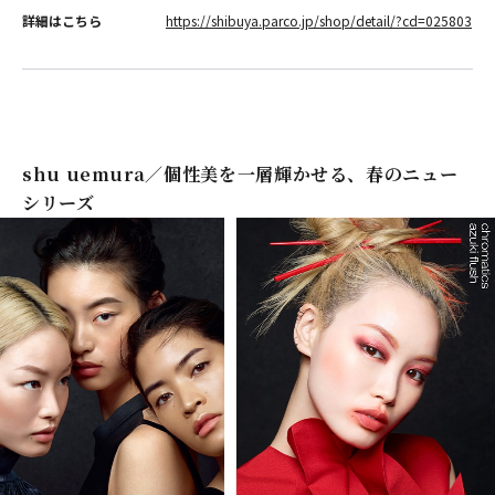
詳細はこちら
https://shibuya.parco.jp/shop/detail/?cd=025803
shu uemura／個性美を一層輝かせる、春のニュー
シリーズ