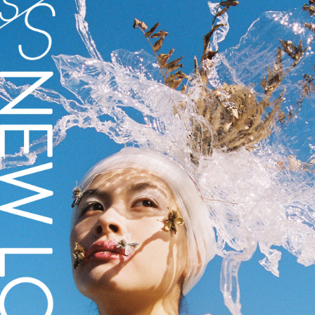
PARCOメンバーズ
オンラインストア
リクルート