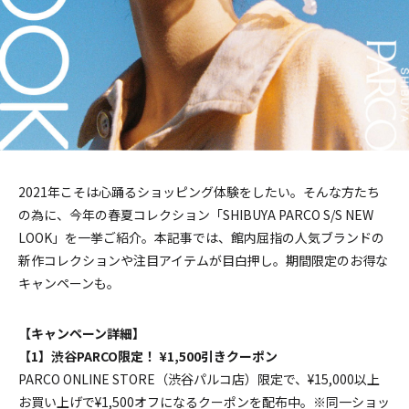
2021年こそは心踊るショッピング体験をしたい。そんな方たち
の為に、今年の春夏コレクション「SHIBUYA PARCO S/S NEW
LOOK」を一挙ご紹介。本記事では、館内屈指の人気ブランドの
新作コレクションや注目アイテムが目白押し。期間限定のお得な
キャンペーンも。
【キャンペーン詳細】
【1】渋谷PARCO限定！ ¥1,500引きクーポン
PARCO ONLINE STORE（渋谷パルコ店）限定で、¥15,000以上
お買い上げで¥1,500オフになるクーポンを配布中。※同一ショッ