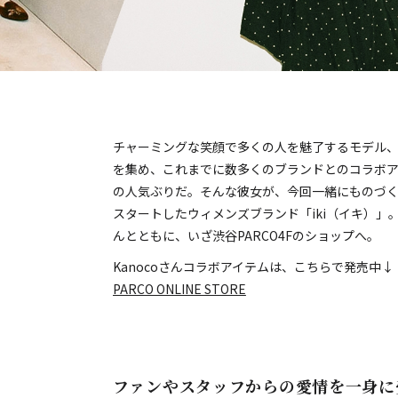
チャーミングな笑顔で多くの人を魅了するモデル、K
を集め、これまでに数多くのブランドとのコラボア
の人気ぶりだ。そんな彼女が、今回一緒にものづく
スタートしたウィメンズブランド「iki（イキ）」。
んとともに、いざ渋谷PARCO4Fのショップへ。
Kanocoさんコラボアイテムは、こちらで発売中↓
PARCO ONLINE STORE
ファンやスタッフからの愛情を一身に