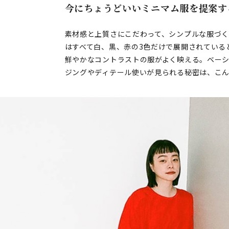
今にちょうどいいミニマム服を提案す
素材感と上質さにこだわって、シンプルな服づく
はすべて白、黒、赤の3色だけで展開されている
鮮やかなコントラストの服がよく映える。ベー
ジングやディテール使いが見られる秘密は、こ