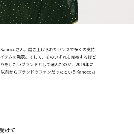
anocoさん。磨き上げられたセンスで多くの支持
イテムを発表。そして、そのいずれも完売するほど
りをしたいブランドとして選んだのが、2019年に
以前からブランドのファンだったというKanocoさ
受けて