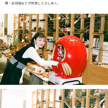
酒・出羽桜などが所狭しとひしめく。