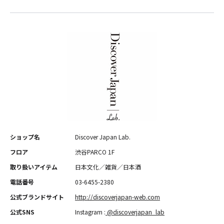
ショップ名
Discover Japan Lab.
フロア
渋谷PARCO 1F
取り扱いアイテム
日本文化／雑貨／日本酒
電話番号
03-6455-2380
公式ブランドサイト
http://discoverjapan-web.com
公式SNS
Instagram :
@discoverjapan_lab