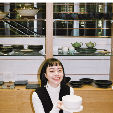
PARCOメンバーズ
オンラインストア
リクルート