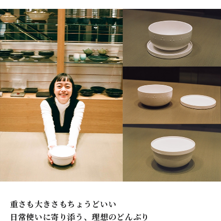
重さも大きさもちょうどいい
日常使いに寄り添う、理想のどんぶり