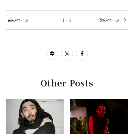
前のページ
1
2
次のページ
/
Other Posts