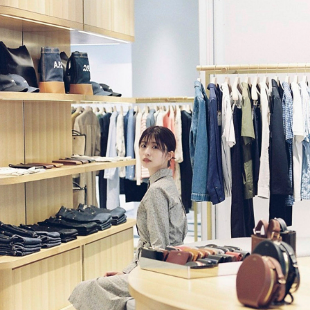
PARCOメンバーズ
オンラインストア
リクルート