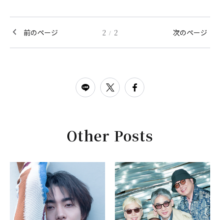
前のページ
2
2
次のページ
/
Other Posts