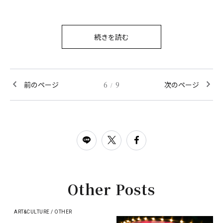
続きを読む
前のページ
6
9
次のページ
/
Other Posts
ART&CULTURE / OTHER