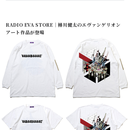
RADIO EVA STORE｜柿川健太のエヴァンゲリオン
アート作品が登場