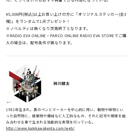
¥5,000円(税込)以上お買い上げの方に「オリジナルステッカー(全3
種)」をランダムで1点プレゼント！
※ノベルティは無くなり次第終了となります。
※RADIO EVA ONLINE・PARCO ONLINE RADIO EVA STOREでご購
入の場合は、配布条件が異なります。
柿川健太
1981年生まれ。黒のペンとマーカーを中心的に用い、動物や植物とい
った自然物と、建築物や機械など人工的なもの、それと記号や模様を組
み合わせる事で生まれる独創的な表現を行っている。
http://www.kakikawakenta.com/web/