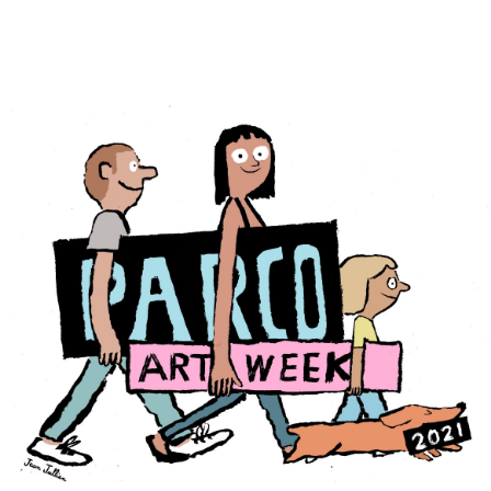
PARCOメンバーズ
オンラインストア
リクルート