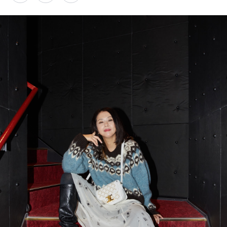
PARCOメンバーズ
オンラインストア
リクルート