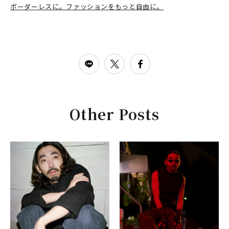
ボーダーレスに。ファッションをもっと自由に。
Other Posts