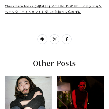
Check here too>> 小泉今日子×CELINE POP UP｜ファッション
もエンターテインメントも楽しむ気持ちを忘れずに
Other Posts