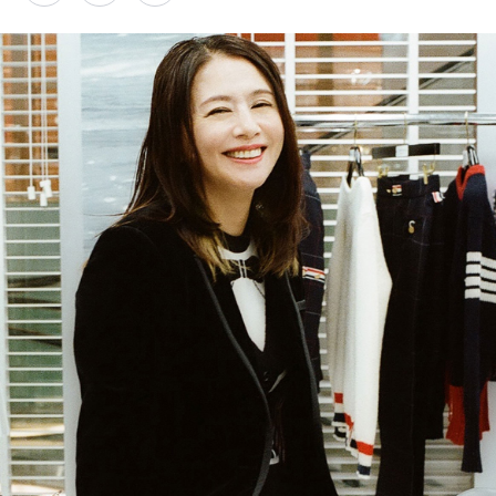
PARCOメンバーズ
オンラインストア
リクルート