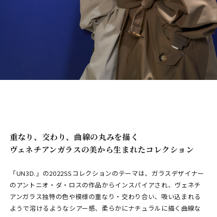
重なり、交わり、曲線の丸みを描く――
ヴェネチアンガラスの美から生まれたコレクション
「UN3D.」の2022SSコレクションのテーマは、ガラスデザイナー
のアントニオ・ダ・ロスの作品からインスパイアされ、ヴェネチ
アンガラス独特の色や模様の重なり・交わり合い、吸い込まれる
ようで溶けるようなシアー感、柔らかにナチュラルに描く曲線な