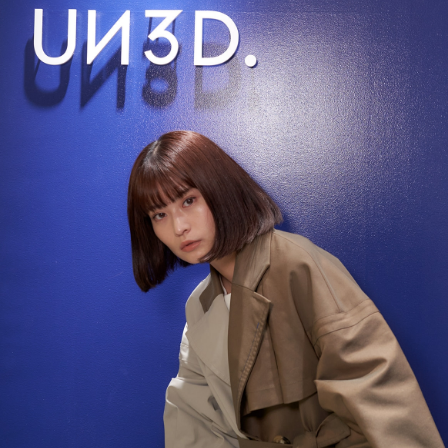
PARCOメンバーズ
オンラインストア
リクルート