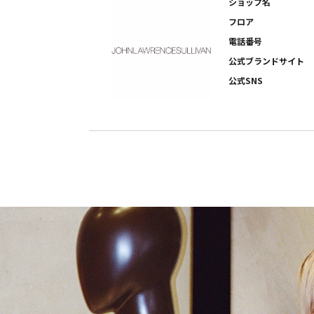
ショップ名
フロア
電話番号
公式ブランドサイト
公式SNS