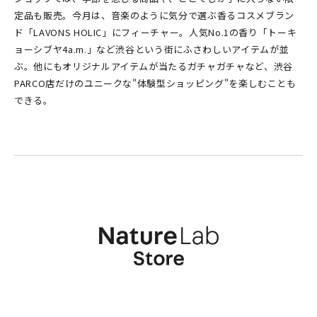
定品も販売。今月は、音楽のように気分で選ぶ香るコスメブラン
ド「LAVONS HOLIC」にフィーチャー。人気No.1の香り「トーキ
ョーシブヤ4a.m.」など渋谷という街にふさわしいアイテムが並
ぶ。他にもオリジナルアイテムが当たるガチャガチャなど、渋谷
PARCO店だけのユニークな"体験型ショッピング"を楽しむことも
できる。