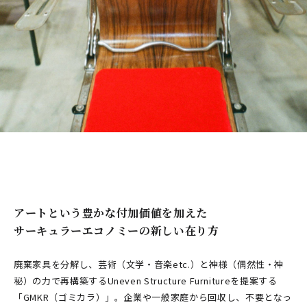
アートという豊かな付加価値を加えた
サーキュラーエコノミーの新しい在り方
廃棄家具を分解し、芸術（文学・音楽etc.）と神様（偶然性・神
秘）の力で再構築するUneven Structure Furnitureを提案する
「GMKR（ゴミカラ）」。企業や一般家庭から回収し、不要となっ