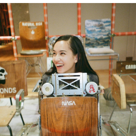
PARCOメンバーズ
オンラインストア
リクルート