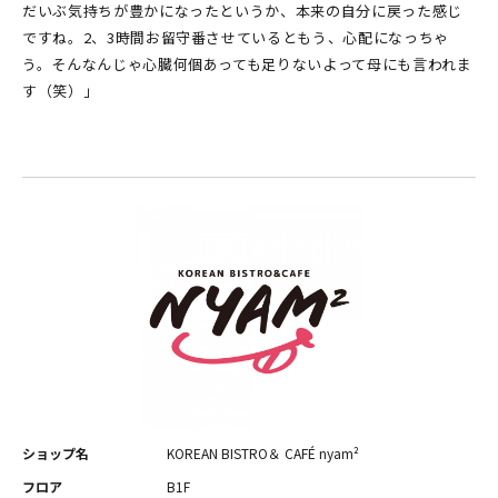
だいぶ気持ちが豊かになったというか、本来の自分に戻った感じ
ですね。2、3時間お留守番させているともう、心配になっちゃ
う。そんなんじゃ心臓何個あっても足りないよって母にも言われま
す（笑）」
ショップ名
KOREAN BISTRO＆ CAFÉ nyam²
フロア
B1F