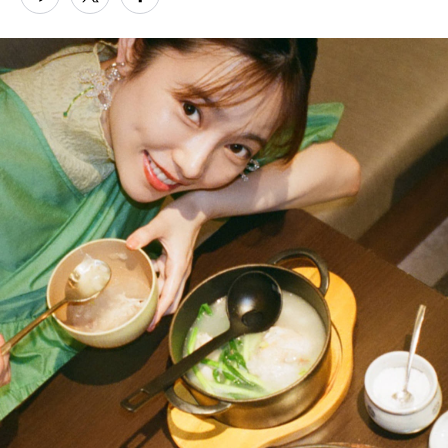
PARCOメンバーズ
オンラインストア
リクルート