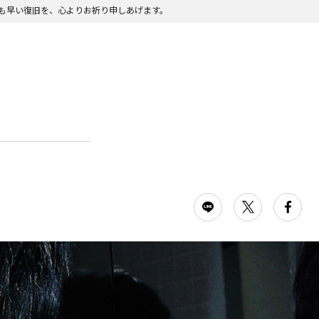
も早い復旧を、心よりお祈り申しあげます。