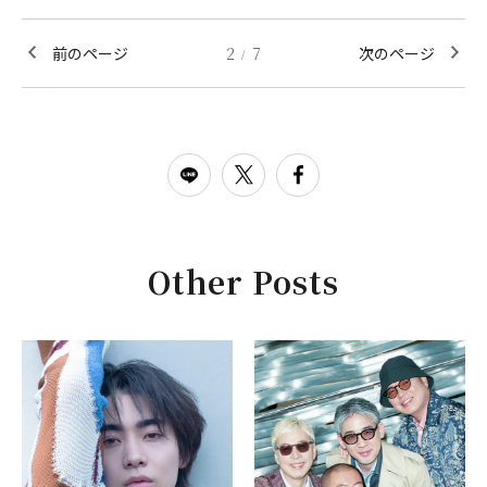
前のページ
2
7
次のページ
/
Other Posts