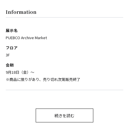
Information
展示名
PUEBCO Archive Market
フロア
3F
会期
9月18日（金）〜
※商品に限りがあり、売り切れ次第販売終了
続きを読む