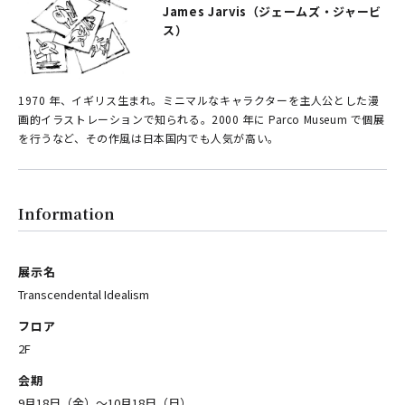
James Jarvis（ジェームズ・ジャービ
ス）
1970 年、イギリス生まれ。ミニマルなキャラクターを主人公とした漫
画的イラストレーションで知られる。2000 年に Parco Museum で個展
を行うなど、その作風は日本国内でも人気が高い。
Information
展示名
Transcendental Idealism
フロア
2F
会期
9月18日（金）〜10月18日（日）