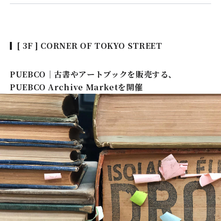
[ 3F ] CORNER OF TOKYO STREET
PUEBCO｜古書やアートブックを販売する、
PUEBCO Archive Marketを開催