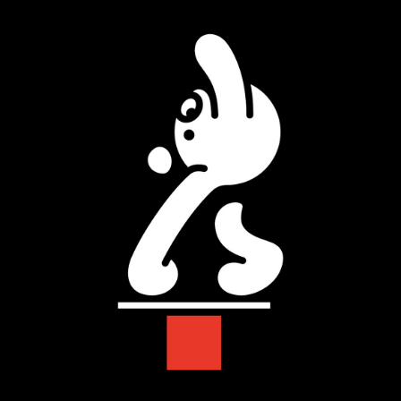
PARCOメンバーズ
オンラインストア
リクルート