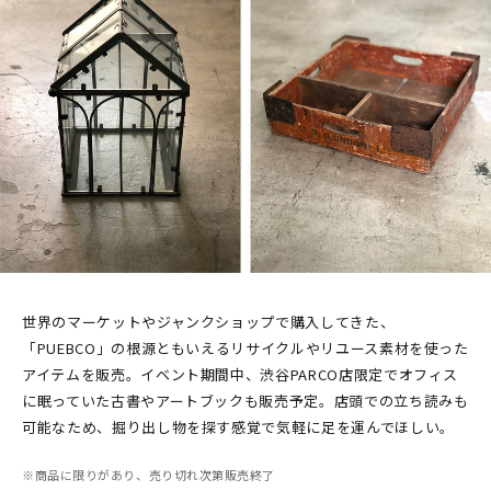
世界のマーケットやジャンクショップで購入してきた、
「PUEBCO」の根源ともいえるリサイクルやリユース素材を使った
アイテムを販売。イベント期間中、渋谷PARCO店限定でオフィス
に眠っていた古書やアートブックも販売予定。店頭での立ち読みも
可能なため、掘り出し物を探す感覚で気軽に足を運んでほしい。
※商品に限りがあり、売り切れ次第販売終了