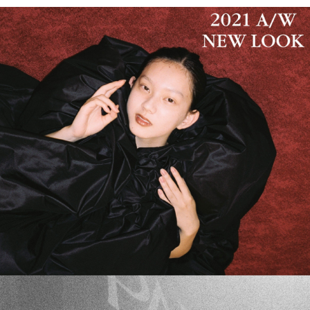
PARCOメンバーズ
オンラインストア
リクルート