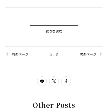
続きを読む
前のページ
5
8
次のページ
/
Other Posts