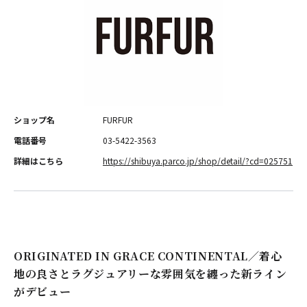
ショップ名
FURFUR
電話番号
03-5422-3563
詳細はこちら
https://shibuya.parco.jp/shop/detail/?cd=025751
ORIGINATED IN GRACE CONTINENTAL／着心
地の良さとラグジュアリーな雰囲気を纏った新ライン
がデビュー