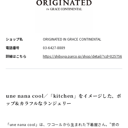
ショップ名
ORIGINATED IN GRACE CONTINENTAL
電話番号
03-6427-8889
詳細はこちら
https://shibuya.parco.jp/shop/detail/?cd=025756
une nana cool／「kitchen」をイメージした、ポ
ップ&カラフルなランジェリー
「une nana cool」は、ワコールから生まれた下着屋さん。”世の