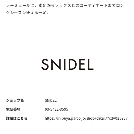
ァーミュールは、素足からソックスとのコーディネートまでロン
グシーズン使える一足。
ショップ名
SNIDEL
電話番号
03-5422-3595
詳細はこちら
https://shibuya.parco.jp/shop/detail/?cd=025757