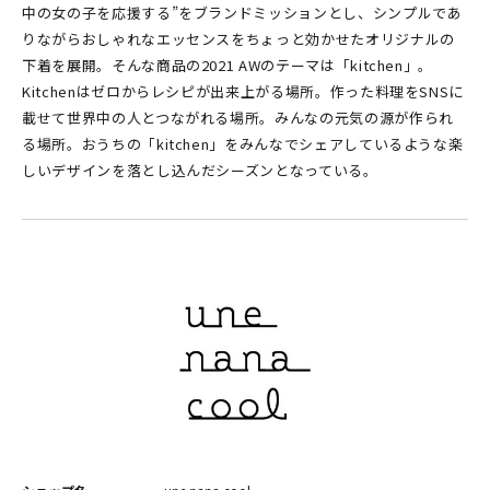
中の女の子を応援する”をブランドミッションとし、シンプルであ
りながらおしゃれなエッセンスをちょっと効かせたオリジナルの
下着を展開。そんな商品の2021 AWのテーマは「kitchen」。
Kitchenはゼロからレシピが出来上がる場所。作った料理をSNSに
載せて世界中の人とつながれる場所。みんなの元気の源が作られ
る場所。おうちの「kitchen」をみんなでシェアしているような楽
しいデザインを落とし込んだシーズンとなっている。