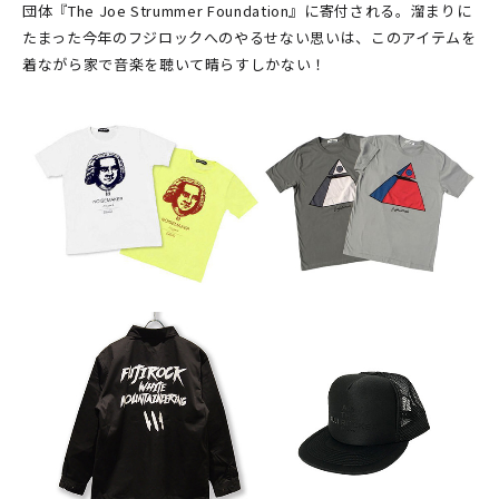
団体『The Joe Strummer Foundation』に寄付される。溜まりに
たまった今年のフジロックへのやるせない思いは、このアイテムを
着ながら家で音楽を聴いて晴らすしかない！