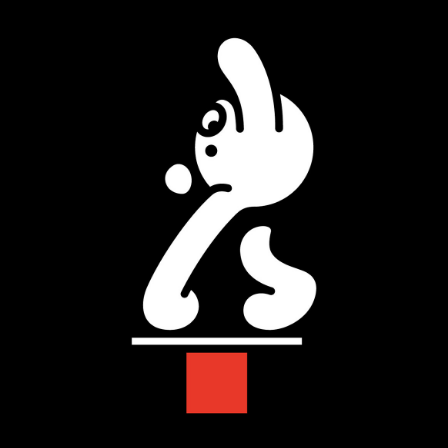
PARCOメンバーズ
オンラインストア
リクルート