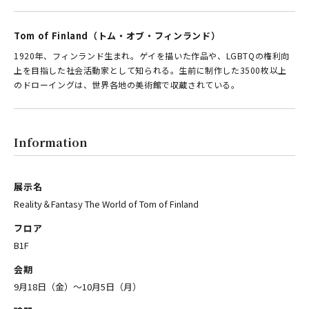
Tom of Finland（トム・オブ・フィンランド）
1920年、フィンランド生まれ。ゲイを描いた作品や、LGBTQの権利向
上を目指した社会活動家として知られる。生前に制作した3500枚以上
のドローイングは、世界各地の美術館で収蔵されている。
Information
展示名
Reality＆Fantasy The World of Tom of Finland
フロア
B1F
会期
9月18日（金）〜10月5日（月）