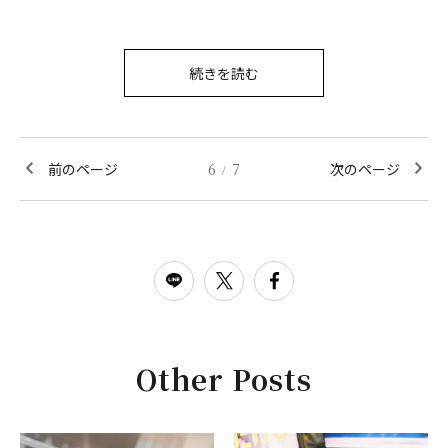
続きを読む
前のページ
6
7
次のページ
/
Other Posts