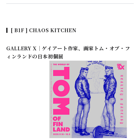
[ B1F ] CHAOS KITCHEN
GALLERY X｜ゲイアート作家、画家トム・オブ・フ
ィンランドの日本初個展