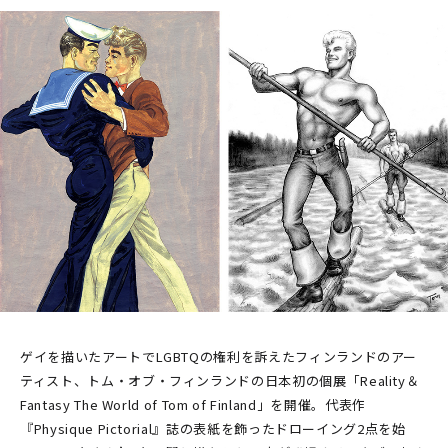
ゲイを描いたアートでLGBTQの権利を訴えたフィンランドのアー
ティスト、トム・オブ・フィンランドの日本初の個展「Reality＆
Fantasy The World of Tom of Finland」を開催。代表作
『Physique Pictorial』誌の表紙を飾ったドローイング2点を始