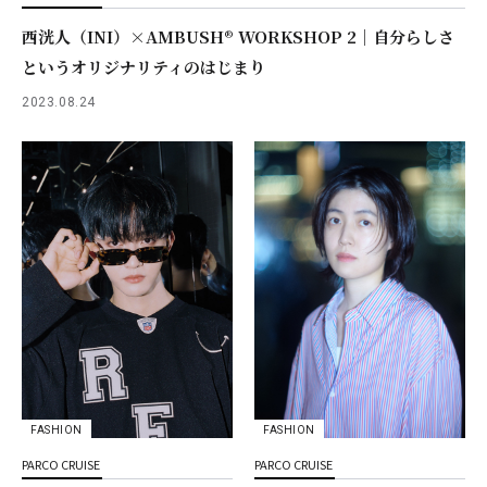
西洸人（INI）×AMBUSH® WORKSHOP 2｜自分らしさ
というオリジナリティのはじまり
2023.08.24
FASHION
FASHION
PARCO CRUISE
PARCO CRUISE