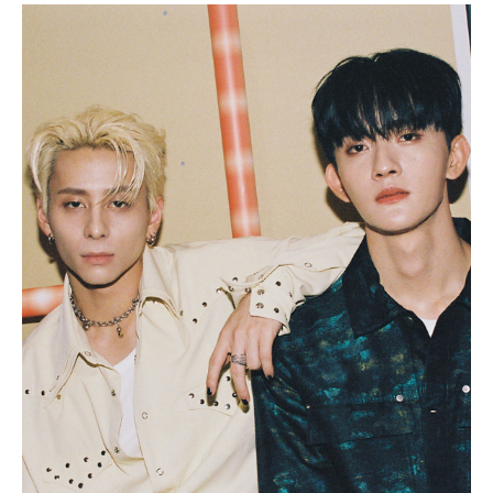
PARCOメンバーズ
オンラインストア
リクルート