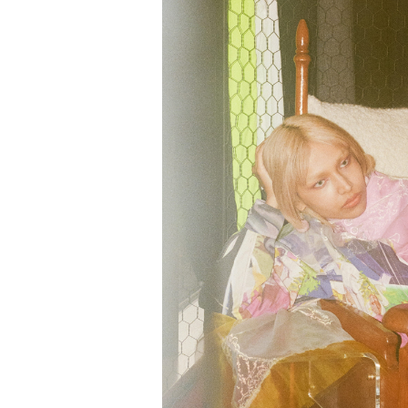
リクルート