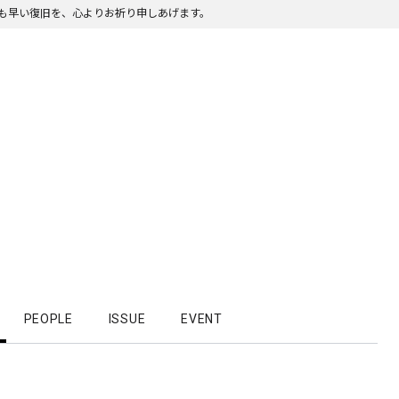
も早い復旧を、心よりお祈り申しあげます。
PEOPLE
ISSUE
EVENT